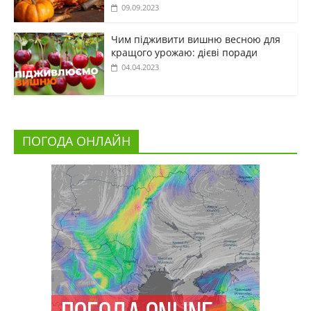
09.09.2023
Чим підживити вишню весною для
кращого урожаю: дієві поради
04.04.2023
ПОГОДА ОНЛАЙН