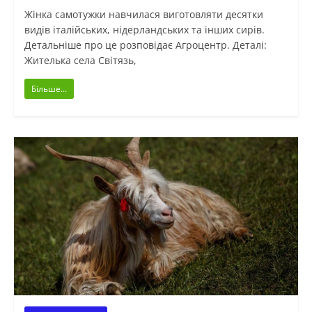
Жінка самотужки навчилася виготовляти десятки
видів італійських, нідерландських та інших сирів.
Детальніше про це розповідає Агроцентр. Деталі:
Жителька села Світязь,
Більше...