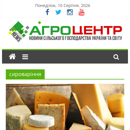
Понеділок, 10 Серпня, 2026
сироваріння