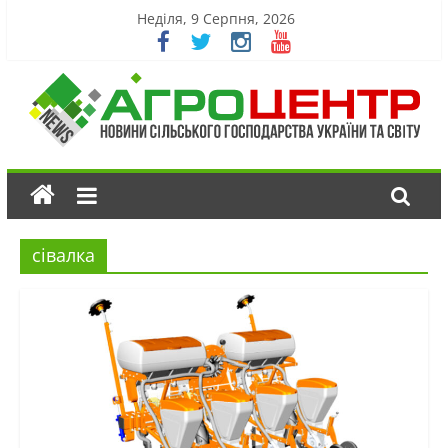
Неділя, 9 Серпня, 2026
сівалка