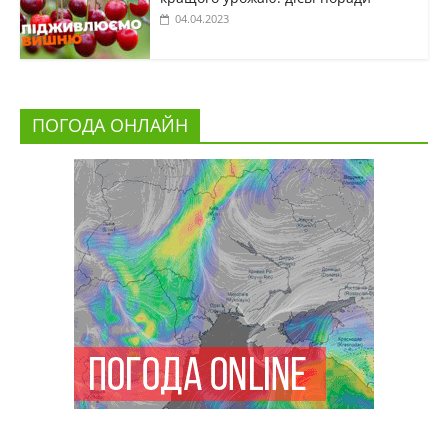
04.04.2023
ПОГОДА ОНЛАЙН