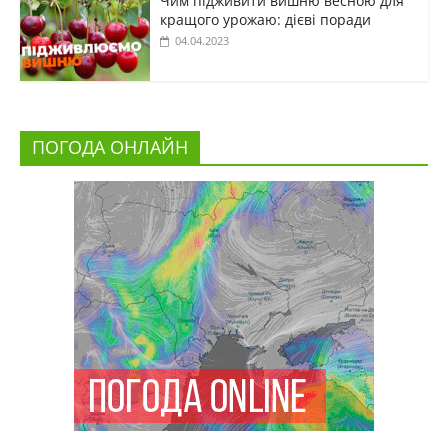
Чим підживити вишню весною для
кращого урожаю: дієві поради
04.04.2023
ПОГОДА ОНЛАЙН