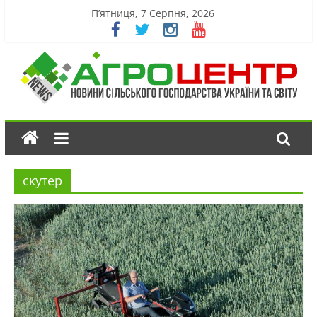
П’ятниця, 7 Серпня, 2026
скутер