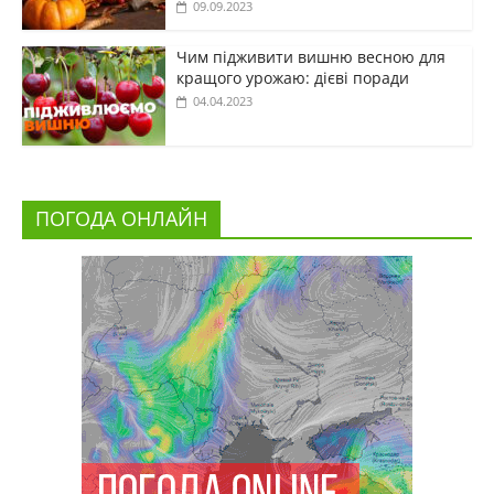
09.09.2023
Чим підживити вишню весною для
кращого урожаю: дієві поради
04.04.2023
ПОГОДА ОНЛАЙН