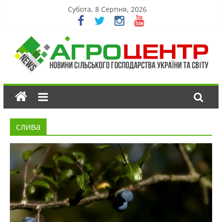
Субота, 8 Серпня, 2026
слива