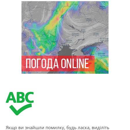
Якщо ви знайшли помилку, будь ласка, виділіть