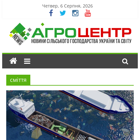
Четвер, 6 Серпня, 2026
сміття