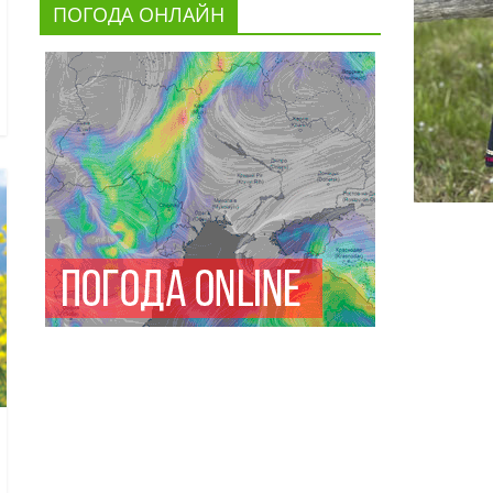
ПОГОДА ОНЛАЙН