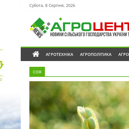
Субота, 8 Серпня, 2026
АГРОТЕХНІКА
АГРОПОЛІТИКА
АГР
соя