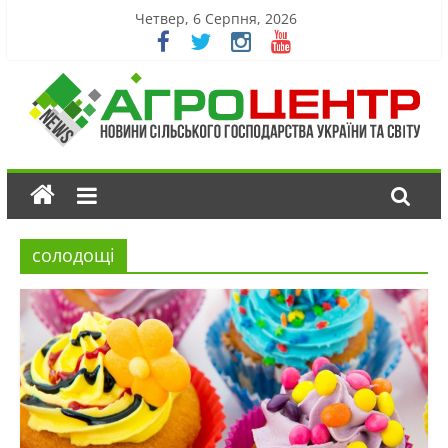
Четвер, 6 Серпня, 2026
солодощі