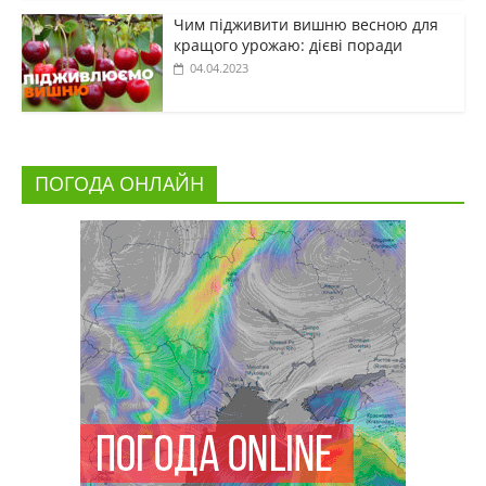
Чим підживити вишню весною для
кращого урожаю: дієві поради
04.04.2023
ПОГОДА ОНЛАЙН