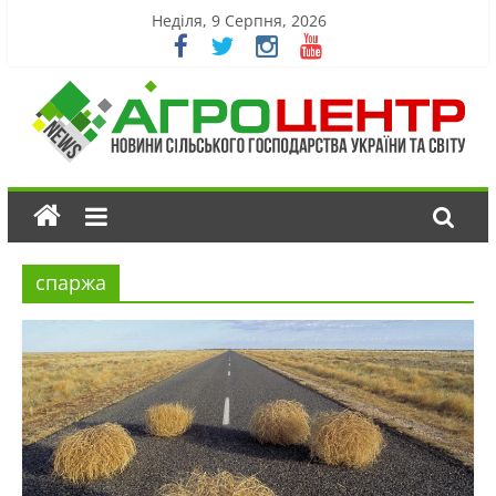
Неділя, 9 Серпня, 2026
спаржа