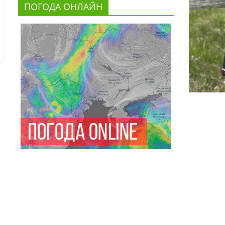
ПОГОДА ОНЛАЙН