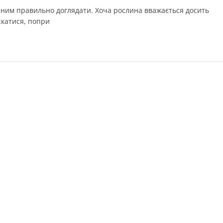
 ним правильно доглядати. Хоча рослина вважається досить
скатися, попри