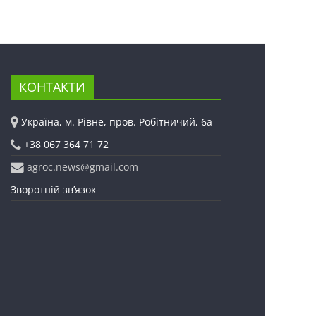
КОНТАКТИ
Україна, м. Рівне, пров. Робітничий, 6а
+38 067 364 71 72
agroc.news@gmail.com
Зворотній зв’язок