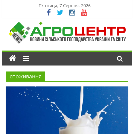
П’ятниця, 7 Серпня, 2026
споживання