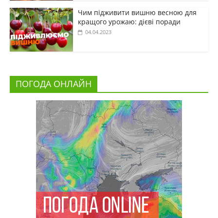
Чим підживити вишню весною для
кращого урожаю: дієві поради
04.04.2023
ПОГОДА ОНЛАЙН