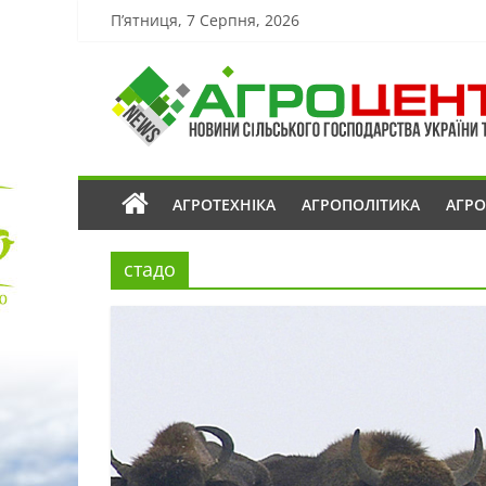
П’ятниця, 7 Серпня, 2026
АГРОТЕХНІКА
АГРОПОЛІТИКА
АГР
стадо