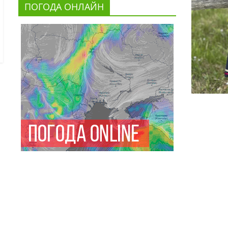
ПОГОДА ОНЛАЙН