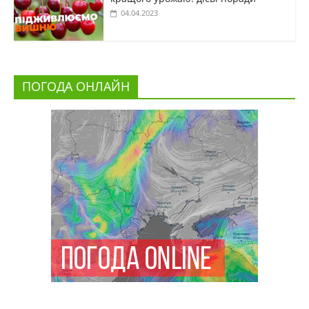
04.04.2023
ПОГОДА ОНЛАЙН