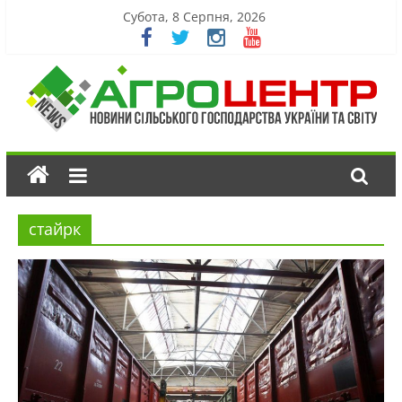
Субота, 8 Серпня, 2026
стайрк