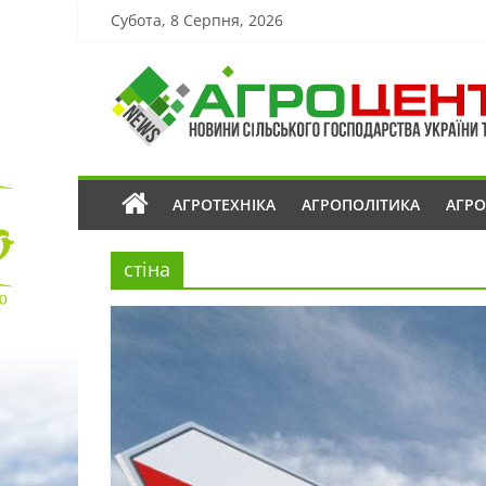
Субота, 8 Серпня, 2026
АГРОТЕХНІКА
АГРОПОЛІТИКА
АГР
стіна