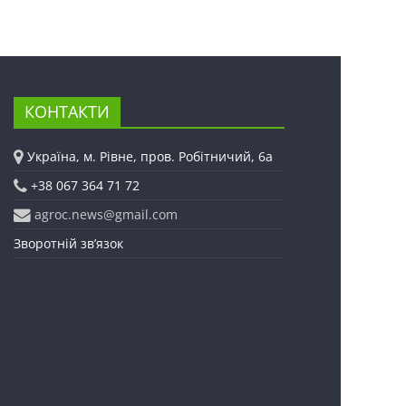
КОНТАКТИ
Україна, м. Рівне, пров. Робітничий, 6а
+38 067 364 71 72
agroc.news@gmail.com
Зворотній зв’язок