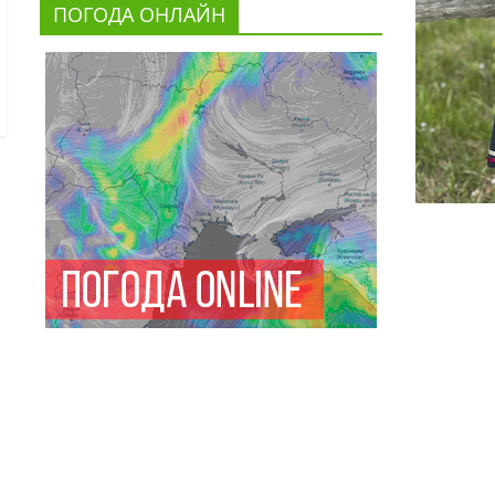
ПОГОДА ОНЛАЙН