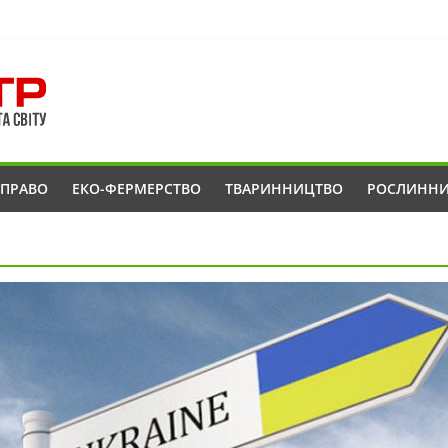
ОПРАВО
ЕКО-ФЕРМЕРСТВО
ТВАРИННИЦТВО
РОСЛИНН