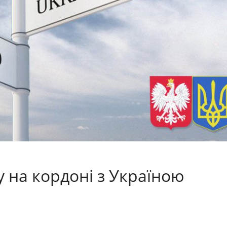
 на кордоні з Україною