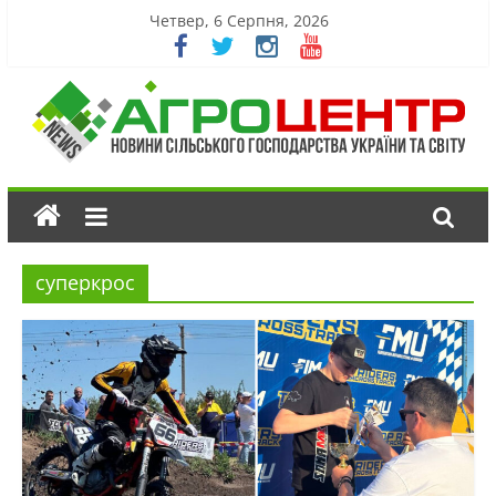
Четвер, 6 Серпня, 2026
суперкрос