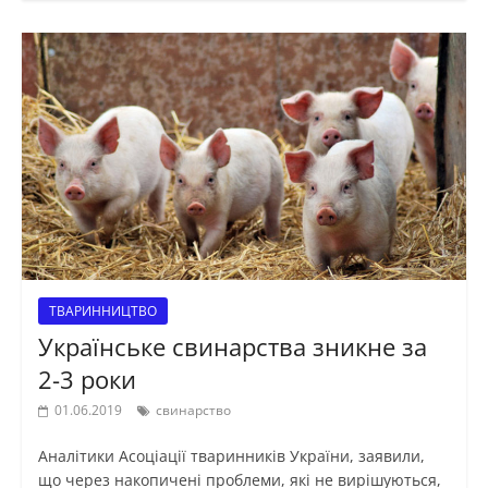
ТВАРИННИЦТВО
Українське свинарства зникне за
2-3 роки
01.06.2019
свинарство
Аналітики Асоціації тваринників України, заявили,
що через накопичені проблеми, які не вирішуються,