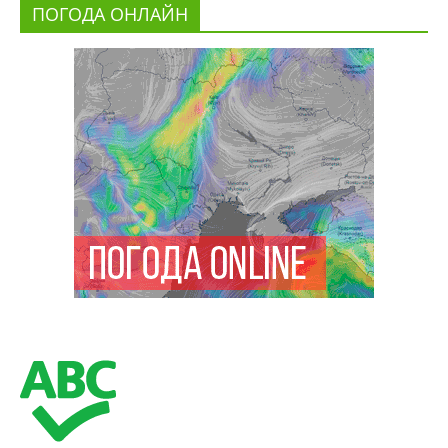
ПОГОДА ОНЛАЙН