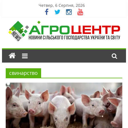
Четвер, 6 Серпня, 2026
свинарство