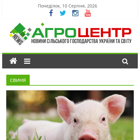
Понеділок, 10 Серпня, 2026
свиня