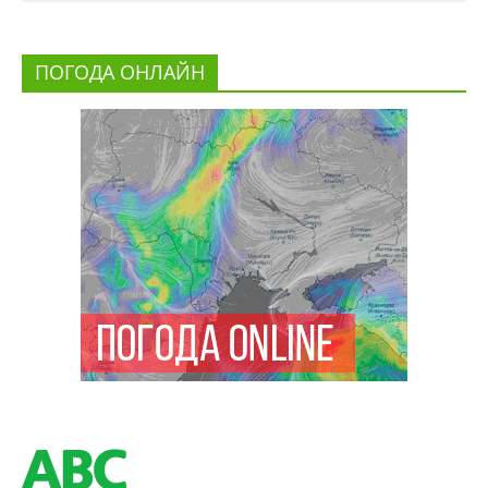
ПОГОДА ОНЛАЙН