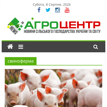
Субота, 8 Серпня, 2026
свиноферма