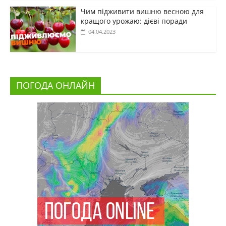
Чим підживити вишню весною для
кращого урожаю: дієві поради
04.04.2023
ПОГОДА ОНЛАЙН