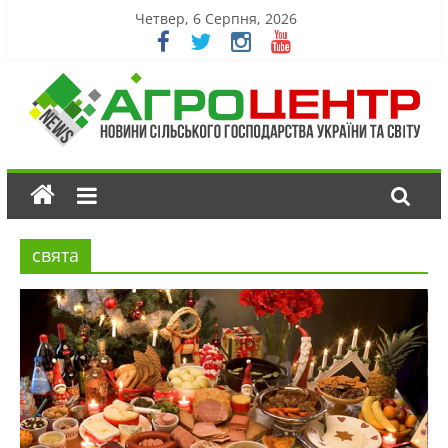
Четвер, 6 Серпня, 2026
свята