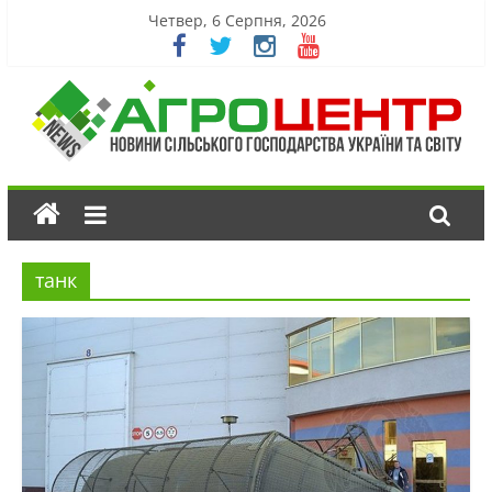
Четвер, 6 Серпня, 2026
танк