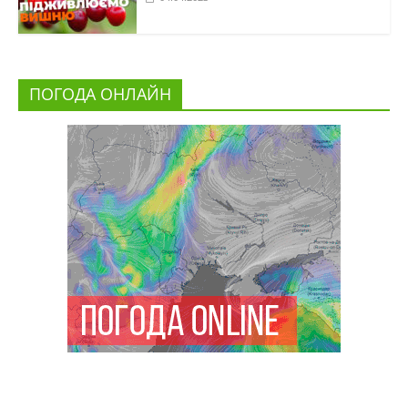
ПОГОДА ОНЛАЙН