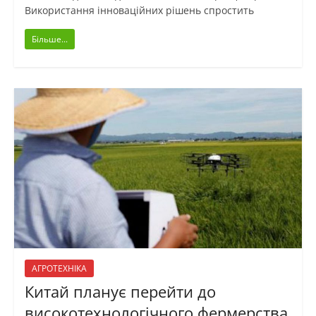
Використання інноваційних рішень спростить
Більше...
АГРОТЕХНІКА
Китай планує перейти до
високотехнологічного фермерства