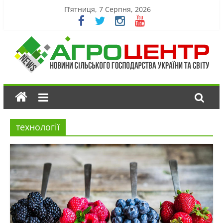
П’ятниця, 7 Серпня, 2026
технології