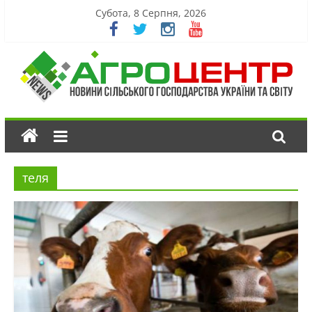
Субота, 8 Серпня, 2026
теля