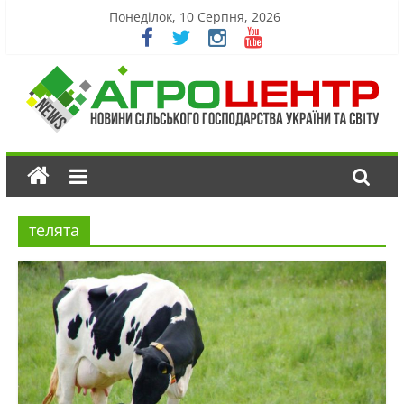
Понеділок, 10 Серпня, 2026
телята