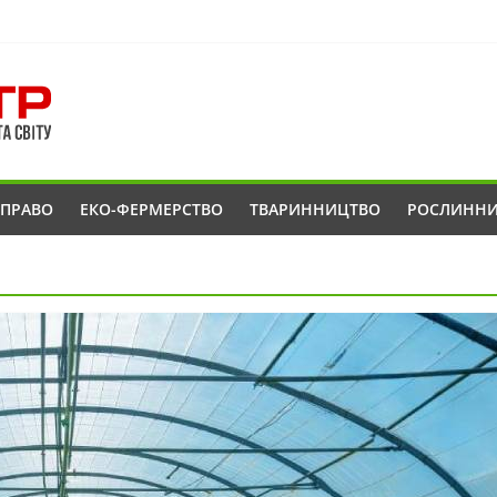
ОПРАВО
ЕКО-ФЕРМЕРСТВО
ТВАРИННИЦТВО
РОСЛИНН