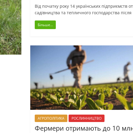
Від початку року 14 українських підприємств о
садівництва та тепличного господарства після
Більше...
АГРОПОЛІТИКА
РОСЛИННИЦТВО
Фермери отримають до 10 мл