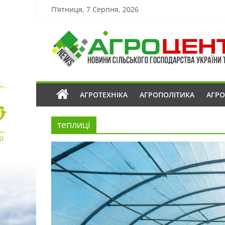
П’ятниця, 7 Серпня, 2026
АГРОТЕХНІКА
АГРОПОЛІТИКА
АГР
теплиці