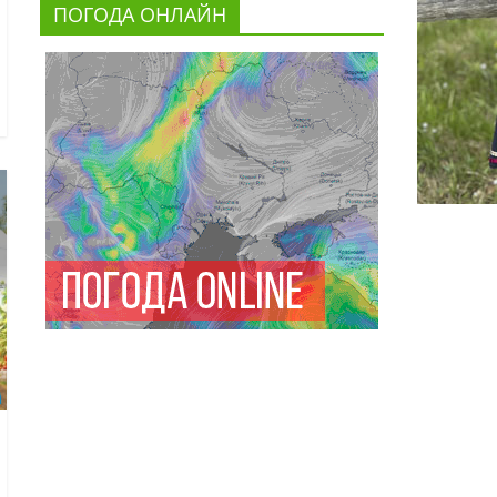
ПОГОДА ОНЛАЙН