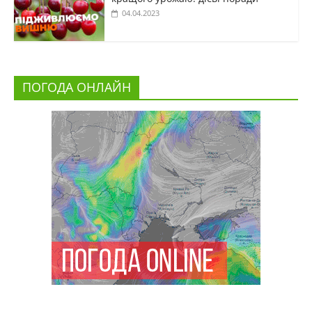
04.04.2023
ПОГОДА ОНЛАЙН