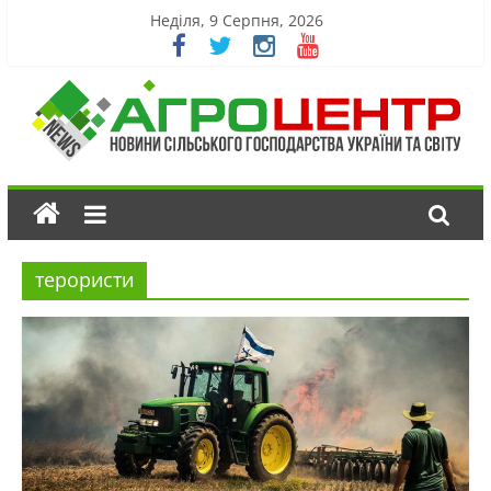
Неділя, 9 Серпня, 2026
терористи