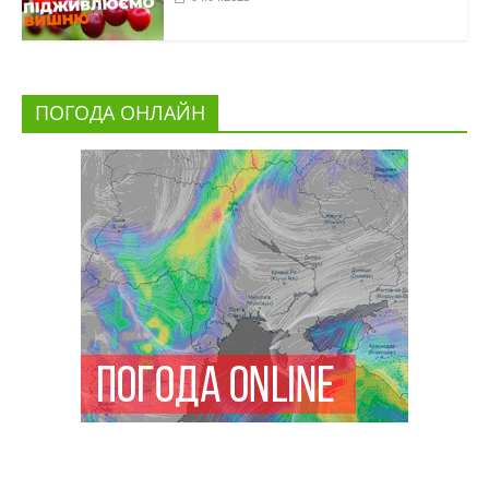
ПОГОДА ОНЛАЙН