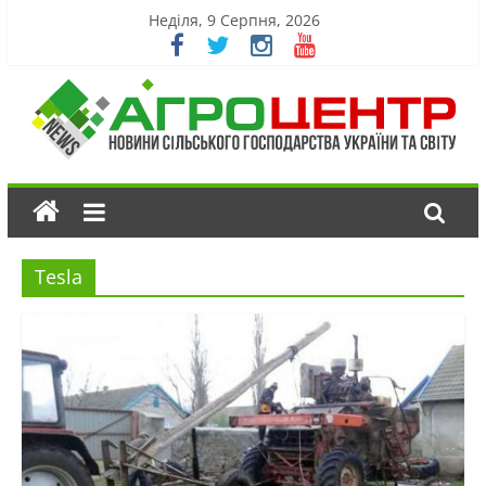
Неділя, 9 Серпня, 2026
Tesla