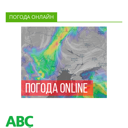
ПОГОДА ОНЛАЙН