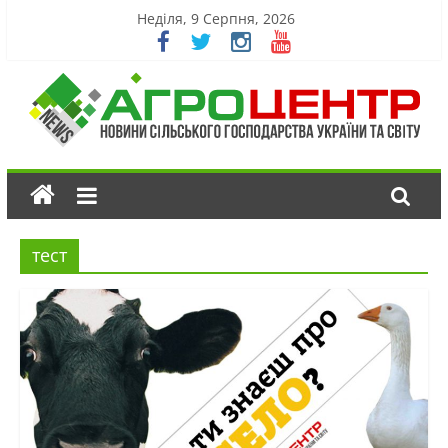
Неділя, 9 Серпня, 2026
тест