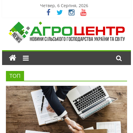
Четвер, 6 Серпня, 2026
ТОП