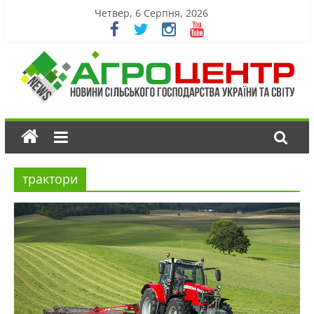
Четвер, 6 Серпня, 2026
трактори