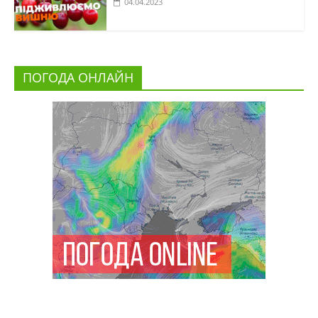
04.04.2023
ПОГОДА ОНЛАЙН