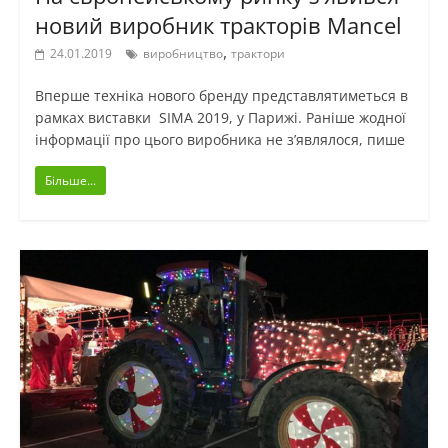
новий виробник тракторів Mancel
,
24.01.2019
виробництво
трактори
Вперше техніка нового бренду представлятиметься в
рамках виставки SIMA 2019, у Парижі. Раніше жодної
інформації про цього виробника не з’являлося, пише
Більше...