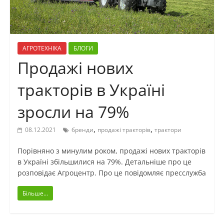
АГРОТЕХНІКА
БЛОГИ
Продажі нових
тракторів в Україні
зросли на 79%
,
,
08.12.2021
бренди
продажі тракторів
трактори
Порівняно з минулим роком, продажі нових тракторів
в Україні збільшилися на 79%. Детальніше про це
розповідає Агроцентр. Про це повідомляє пресслужба
Більше...