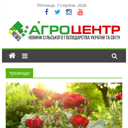
П’ятниця, 7 Серпня, 2026
троянди