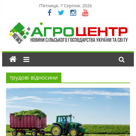
П’ятниця, 7 Серпня, 2026
трудові відносини