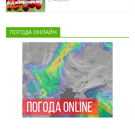
ПОГОДА ОНЛАЙН