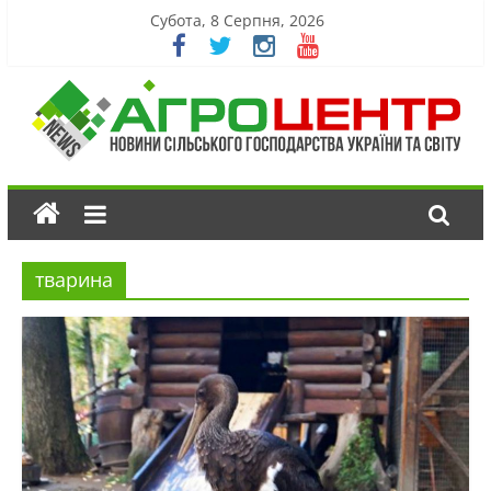
Субота, 8 Серпня, 2026
тварина