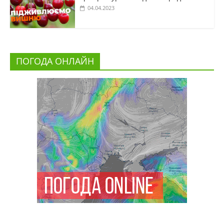
04.04.2023
ПОГОДА ОНЛАЙН