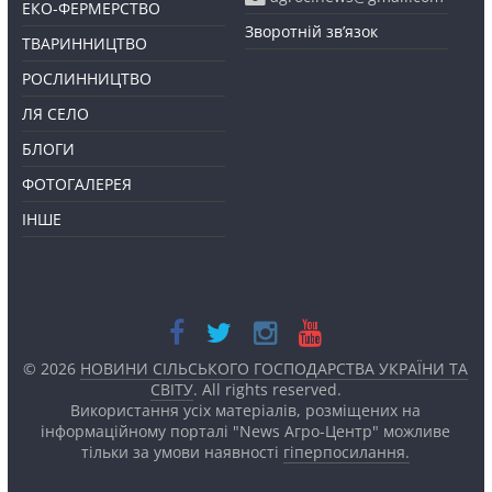
ЕКО-ФЕРМЕРСТВО
Зворотній зв’язок
ТВАРИННИЦТВО
РОСЛИННИЦТВО
ЛЯ СЕЛО
БЛОГИ
ФОТОГАЛЕРЕЯ
ІНШЕ
© 2026
НОВИНИ СІЛЬСЬКОГО ГОСПОДАРСТВА УКРАЇНИ ТА
СВІТУ
. All rights reserved.
Використання усіх матеріалів, розміщених на
інформаційному порталі "News Агро-Центр" можливе
тільки за умови наявності
гіперпосилання.