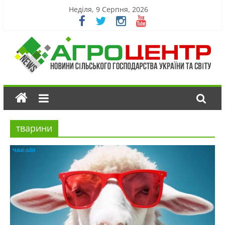
Неділя, 9 Серпня, 2026
тварини