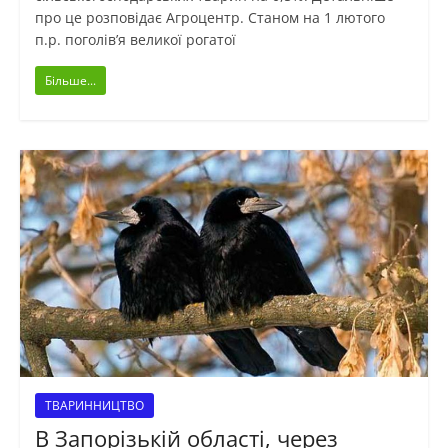
про це розповідає Агроцентр. Станом на 1 лютого
п.р. поголів’я великої рогатої
Більше...
ТВАРИННИЦТВО
В Запорізькій області, через