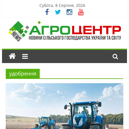
Субота, 8 Серпня, 2026
удобрення