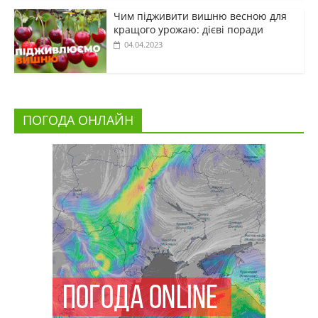
Чим підживити вишню весною для
кращого урожаю: дієві поради
04.04.2023
ПОГОДА ОНЛАЙН