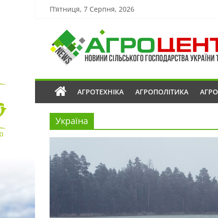
П’ятниця, 7 Серпня, 2026
АГРОТЕХНІКА
АГРОПОЛІТИКА
АГР
Україна