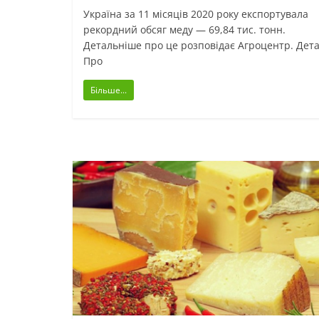
Україна за 11 місяців 2020 року експортувала
рекордний обсяг меду — 69,84 тис. тонн.
Детальніше про це розповідає Агроцентр. Дета
Про
Більше...