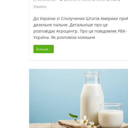
Україна
До України зі Сполучених Штатів Америки при
дизельне пальне. Детальніше про це
розповідає Агроцентр. Про це повідомляє РБК-
Україна. Як розповіла колишня
Більше...