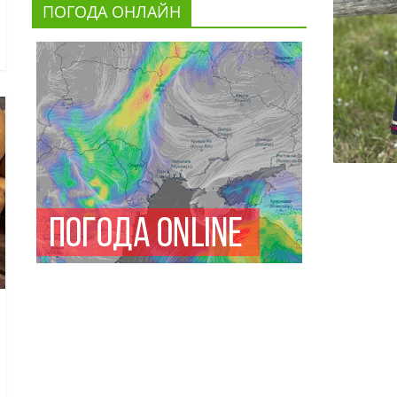
ПОГОДА ОНЛАЙН