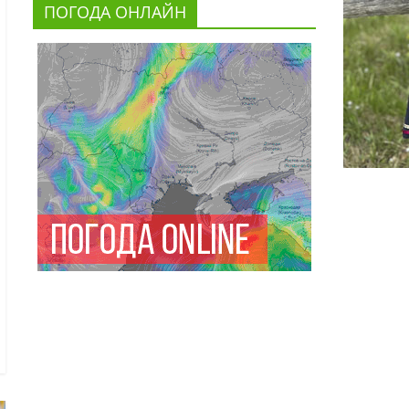
ПОГОДА ОНЛАЙН