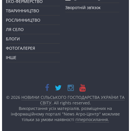
ЕКО-ФЕРМЕРСТВО
Зворотній зв’язок
ТВАРИННИЦТВО
РОСЛИННИЦТВО
ЛЯ СЕЛО
БЛОГИ
ФОТОГАЛЕРЕЯ
ІНШЕ
© 2026
НОВИНИ СІЛЬСЬКОГО ГОСПОДАРСТВА УКРАЇНИ ТА
СВІТУ
. All rights reserved.
Використання усіх матеріалів, розміщених на
інформаційному порталі "News Агро-Центр" можливе
тільки за умови наявності
гіперпосилання.