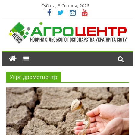
Субота, 8 Серпня, 2026
Укргідрометцентр