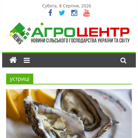
Субота, 8 Серпня, 2026
устриці