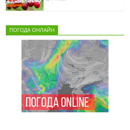
ПОГОДА ОНЛАЙН