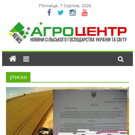
П’ятниця, 7 Серпня, 2026
утиски