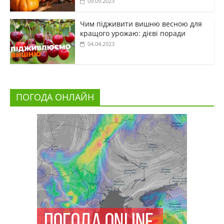
09.09.2023
Чим підживити вишню весною для
кращого урожаю: дієві поради
04.04.2023
ПОГОДА ОНЛАЙН