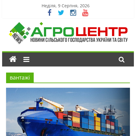
Неділя, 9 Серпня, 2026
вантажі