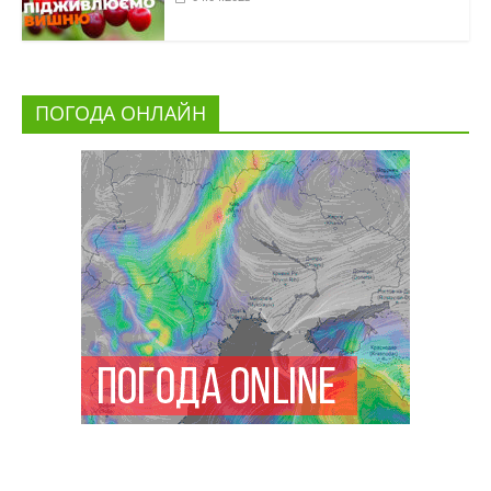
ПОГОДА ОНЛАЙН