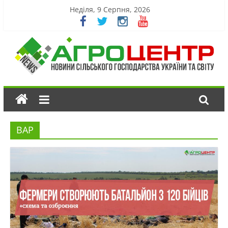
Неділя, 9 Серпня, 2026
ВАР