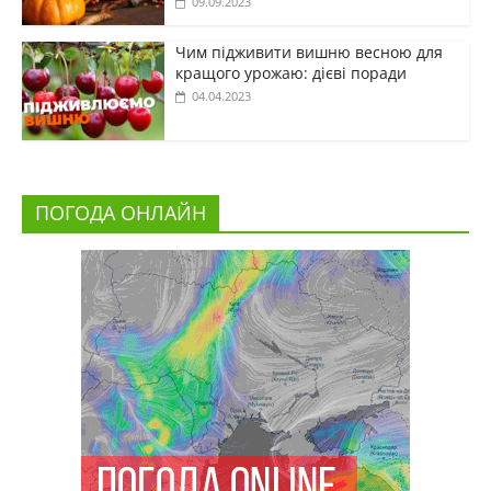
09.09.2023
Чим підживити вишню весною для
кращого урожаю: дієві поради
04.04.2023
ПОГОДА ОНЛАЙН