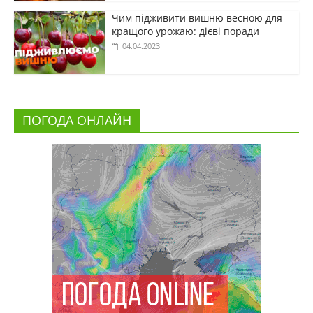
Чим підживити вишню весною для
кращого урожаю: дієві поради
04.04.2023
ПОГОДА ОНЛАЙН