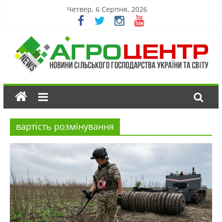
Четвер, 6 Серпня, 2026
вартість розмінування