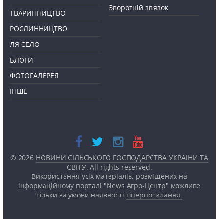
Зворотній зв’язок
ТВАРИННИЦТВО
РОСЛИННИЦТВО
ЛЯ СЕЛО
БЛОГИ
ФОТОГАЛЕРЕЯ
ІНШЕ
© 2026
НОВИНИ СІЛЬСЬКОГО ГОСПОДАРСТВА УКРАЇНИ ТА
СВІТУ
. All rights reserved.
Використання усіх матеріалів, розміщених на
інформаційному порталі "News Агро-Центр" можливе
тільки за умови наявності
гіперпосилання.