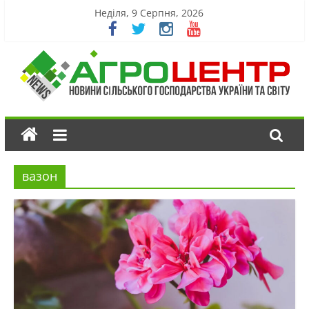
Неділя, 9 Серпня, 2026
вазон