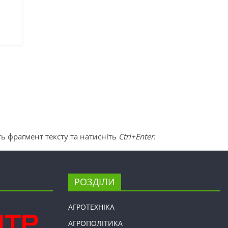
ь фрагмент тексту та натисніть
Ctrl+Enter
.
РОЗДІЛИ
АГРОТЕХНІКА
АГРОПОЛІТИКА