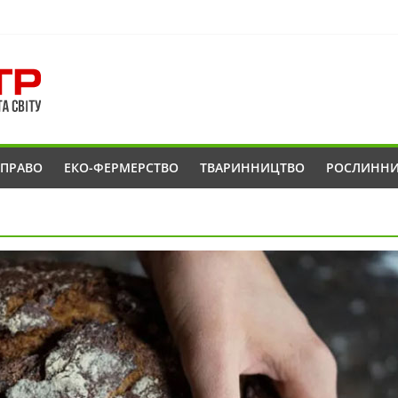
ОПРАВО
ЕКО-ФЕРМЕРСТВО
ТВАРИННИЦТВО
РОСЛИНН