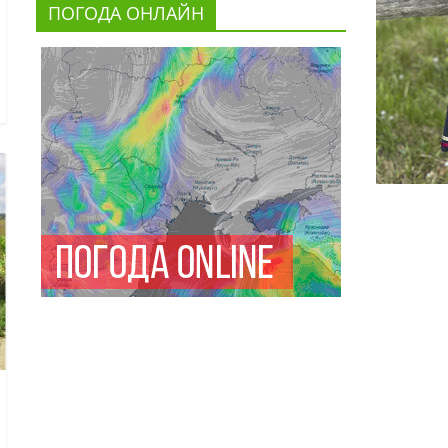
ПОГОДА ОНЛАЙН