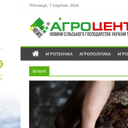
П’ятниця, 7 Серпня, 2026
АГРОТЕХНІКА
АГРОПОЛІТИКА
АГР
вчені