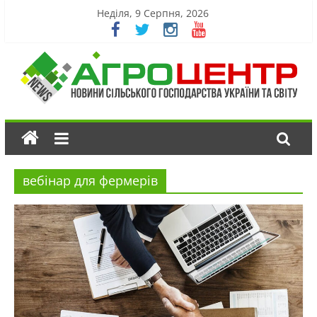
Неділя, 9 Серпня, 2026
вебінар для фермерів