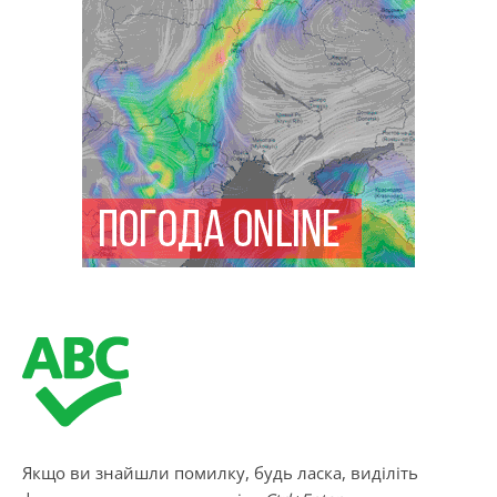
Якщо ви знайшли помилку, будь ласка, виділіть