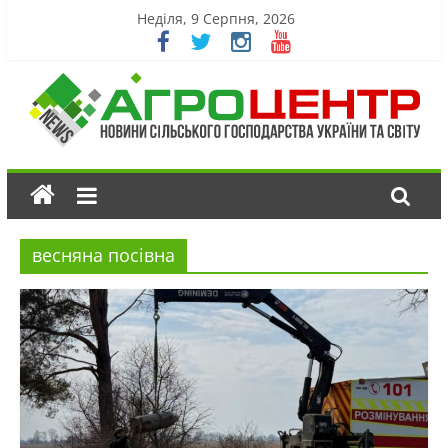
Неділя, 9 Серпня, 2026
весняна посівна