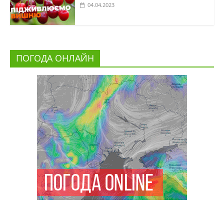
04.04.2023
ПОГОДА ОНЛАЙН