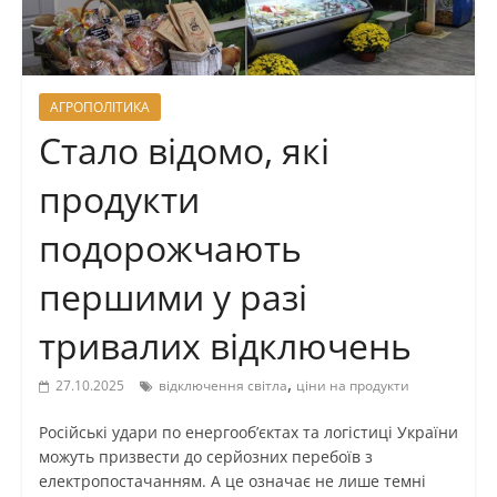
АГРОПОЛІТИКА
Стало відомо, які
продукти
подорожчають
першими у разі
тривалих відключень
,
27.10.2025
відключення світла
ціни на продукти
Російські удари по енергооб’єктах та логістиці України
можуть призвести до серйозних перебоїв з
електропостачанням. А це означає не лише темні