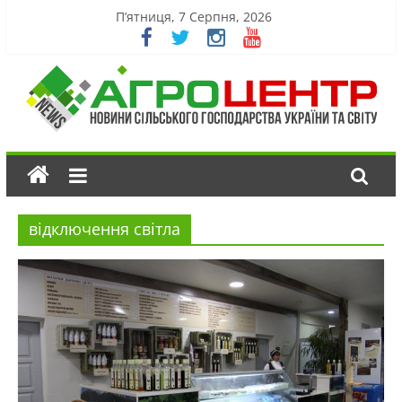
П’ятниця, 7 Серпня, 2026
відключення світла