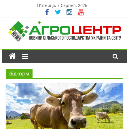
П’ятниця, 7 Серпня, 2026
відкорм