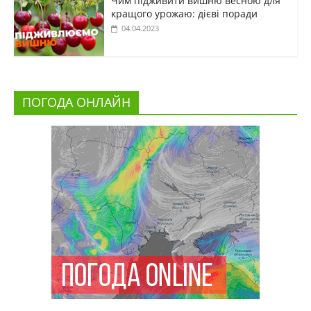
Чим підживити вишню весною для
кращого урожаю: дієві поради
04.04.2023
ПОГОДА ОНЛАЙН