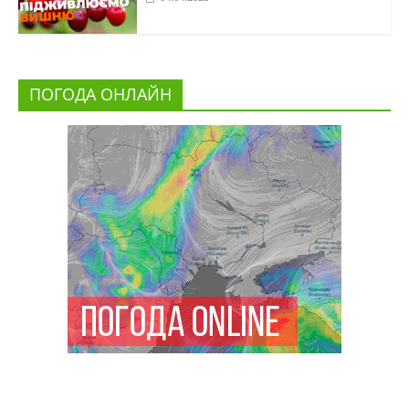
ПОГОДА ОНЛАЙН