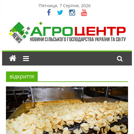
П’ятниця, 7 Серпня, 2026
відкриття