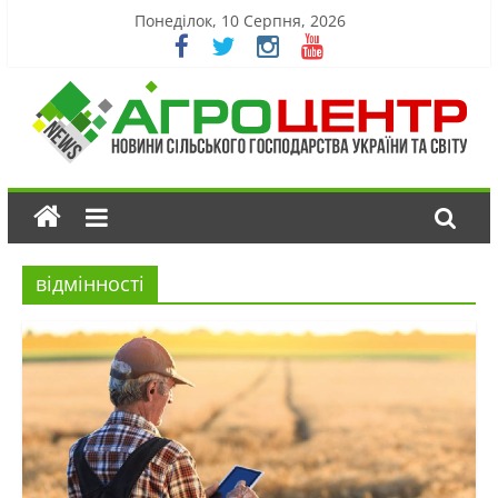
Понеділок, 10 Серпня, 2026
відмінності