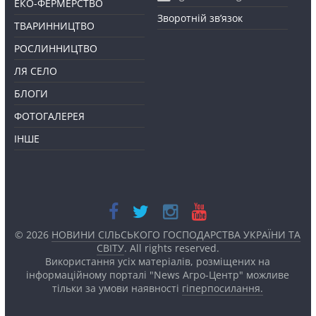
ЕКО-ФЕРМЕРСТВО
Зворотній зв’язок
ТВАРИННИЦТВО
РОСЛИННИЦТВО
ЛЯ СЕЛО
БЛОГИ
ФОТОГАЛЕРЕЯ
ІНШЕ
© 2026
НОВИНИ СІЛЬСЬКОГО ГОСПОДАРСТВА УКРАЇНИ ТА
СВІТУ
. All rights reserved.
Використання усіх матеріалів, розміщених на
інформаційному порталі "News Агро-Центр" можливе
тільки за умови наявності
гіперпосилання.