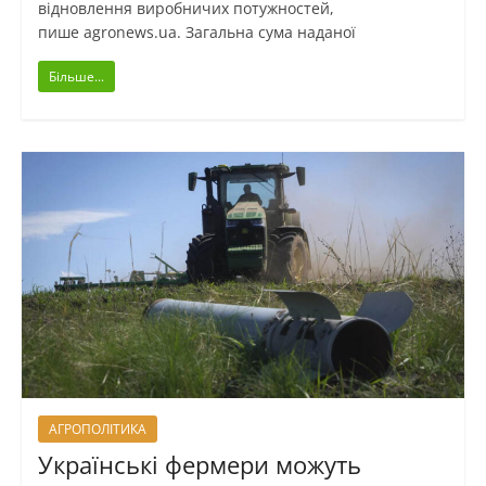
відновлення виробничих потужностей,
пише agronews.ua. Загальна сума наданої
Більше...
АГРОПОЛІТИКА
Українські фермери можуть