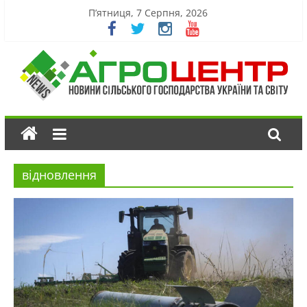
П’ятниця, 7 Серпня, 2026
відновлення