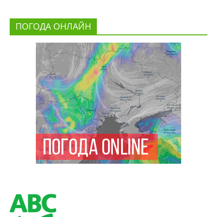
ПОГОДА ОНЛАЙН